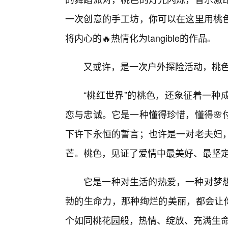
一次创意的手工坊，你可以在这里用桃色
将内心的🔥热情化为tangible的作品。
又或许，是一次户外探险活动，桃
“桃红世界”的桃色，还象征着一种
恋与忠诚。它是一种懂得珍惜，懂得🌸
下许下永恒的誓言；也许是一对老夫妇
芒。桃色，见证了爱情中最美好、最坚
它是一种对生活的热爱，一种对梦
勃的生命力，那种绚烂的美丽，都会让你
个如同桃花园般，热情、绽放、充满生