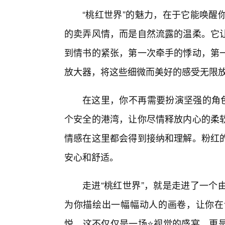
“桃红世界”的魅力，在于它能唤醒
的卖弄风情，而是自然流露的温柔。它让
到情书的紧张，第一次牵手的悸动，第
放大器，将这些细微而美好的感受无限
在这里，你不再需要扮演坚强的角色
个安全的港湾，让你尽情释放内心的柔
情感在这里都会得到接纳和理解。粉红
安心和舒适。
走进“桃红世界”，就是走进了一个
为你描绘出一幅幅动人的画卷，让你在
悦。这不仅仅是一场⭐视觉的盛宴，更