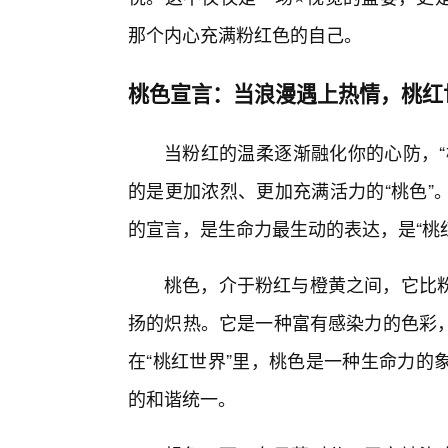
那个内心充满粉红色的自己。
桃色宣言：当浪漫遇上热情，桃红
当粉红的温柔逐渐融化你的心防，“
的是更加浓烈、更加充满活力的“桃色”
的宣言，是生命力最生动的表达，是“桃
桃色，介于粉红与橙黄之间，它比
扬的炽热。它是一种富有感染力的色彩
在“桃红世界”里，桃色是一种生命力的
的和谐统一。