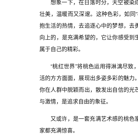
想象一下，在日落时分，天空被染
壮美，温暖而又深邃。这种色彩，如同“
抱生活的热情，去追逐心中的梦想，去
向上的，是充满希望的，它让你感受到
属于自己的精彩。
“桃红世界”将桃色运用得淋漓尽致
活的方方面面，展现出多姿多彩的魅力。
你在人群中脱颖而出，散发出自信的光
与激情，是追求自由的象征。
又或许，是一套充满艺术感的桃色
家都充满惊喜。