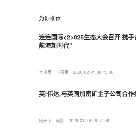
为你推荐
连连国际<2>025生态大会召开 携
航海新时代”
宣讲家
李建军
2026-02-01 08:45:06
英!伟达,与英国加密矿企子公司合作推
房天下
何频
2026-01-29 06:57:06