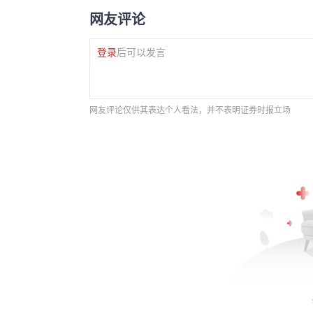
网友评论
登录
后可以发言
网友评论仅供其表达个人看法，并不表明证券时报立场