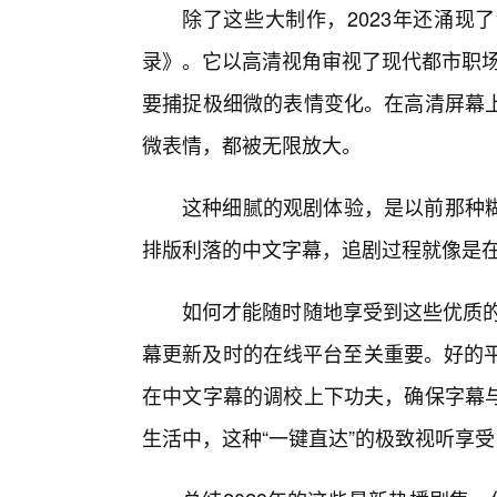
除了这些大制作，2023年还涌现
录》。它以高清视角审视了现代都市职场
要捕捉极细微的表情变化。在高清屏幕
微表情，都被无限放大。
这种细腻的观剧体验，是以前那种
排版利落的中文字幕，追剧过程就像是在
如何才能随时随地享受到这些优质的
幕更新及时的在线平台至关重要。好的平
在中文字幕的调校上下功夫，确保字幕
生活中，这种“一键直达”的极致视听享