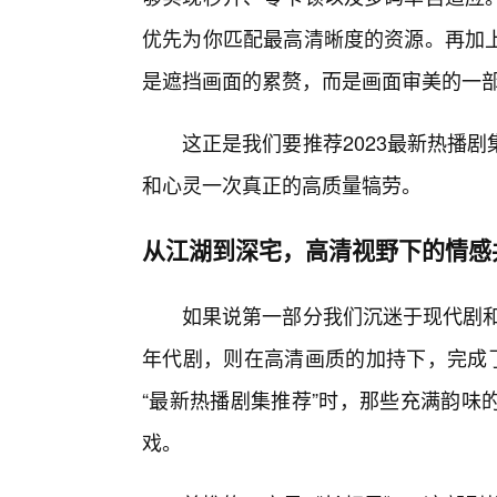
优先为你匹配最高清晰度的资源。再加
是遮挡画面的累赘，而是画面审美的一
这正是我们要推荐2023最新热播
和心灵一次真正的高质量犒劳。
从江湖到深宅，高清视野下的情感
如果说第一部分我们沉迷于现代剧和
年代剧，则在高清画质的加持下，完成了
“最新热播剧集推荐”时，那些充满韵味
戏。