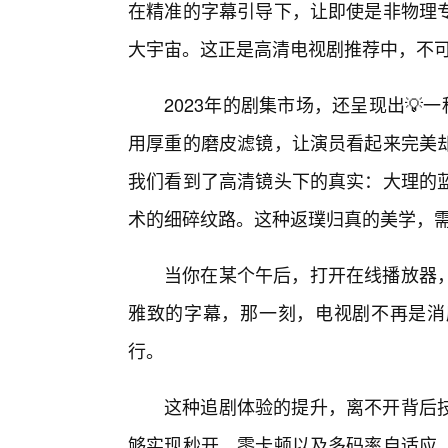
在精准的字幕引导下，让即使是非物理专
大宇宙。这正是高清电视剧推荐中，不
2023年的剧集市场，还呈现出💡
用厚重的磨皮滤镜，让演员看起来完美却
我们看到了高清镜头下的真实：大理的
术的细碎纹路。这种返璞归真的美学，
当你在某个午后，打开在线播放器
雅致的字幕，那一刻，电视剧不再是消磨
行。
这种追剧体验的提升，离不开背后
够实现秒开、零卡顿以及多码率自适应