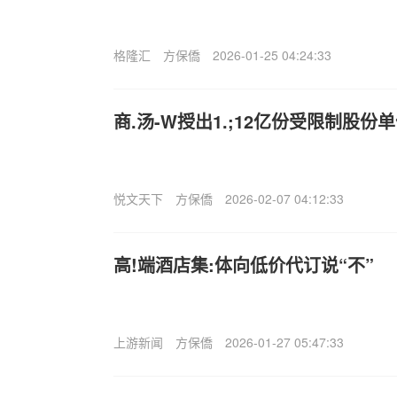
格隆汇
方保僑
2026-01-25 04:24:33
商.汤-W授出1.;12亿份受限制股份
悦文天下
方保僑
2026-02-07 04:12:33
高!端酒店集:体向低价代订说“不”
上游新闻
方保僑
2026-01-27 05:47:33